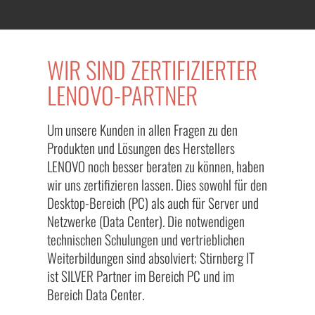
WIR SIND ZERTIFIZIERTER
LENOVO-PARTNER
Um unsere Kunden in allen Fragen zu den
Produkten und Lösungen des Herstellers
LENOVO noch besser beraten zu können, haben
wir uns zertifizieren lassen. Dies sowohl für den
Desktop-Bereich (PC) als auch für Server und
Netzwerke (Data Center). Die notwendigen
technischen Schulungen und vertrieblichen
Weiterbildungen sind absolviert; Stirnberg IT
ist SILVER Partner im Bereich PC und im
Bereich Data Center.