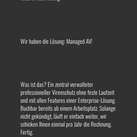
Wir haben die Lösung: Managed AV!
Was ist das? Ein zentral verwalteter
professioneller Virenschutz ohne feste Laufzeit
und mit allen Features einer Enterprise-Lösung.
Buchbar bereits ab einem Arbeitsplatz. Solange
nicht gekündigt, läuft er einfach weiter, wir
schicken Ihnen einmal pro Jahr die Rechnung.
Fertig.