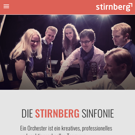
DIE
STIRNBERG
SINFONIE
Ein Orchester ist ein kreatives, professionelles