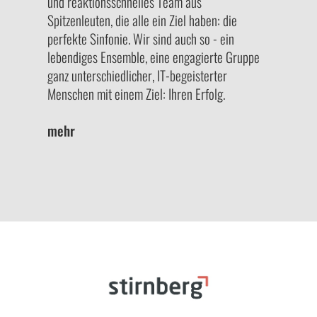
und reaktionsschnelles Team aus
Spitzenleuten, die alle ein Ziel haben: die
perfekte Sinfonie. Wir sind auch so - ein
lebendiges Ensemble, eine engagierte Gruppe
ganz unterschiedlicher, IT-begeisterter
Menschen mit einem Ziel: Ihren Erfolg.
mehr