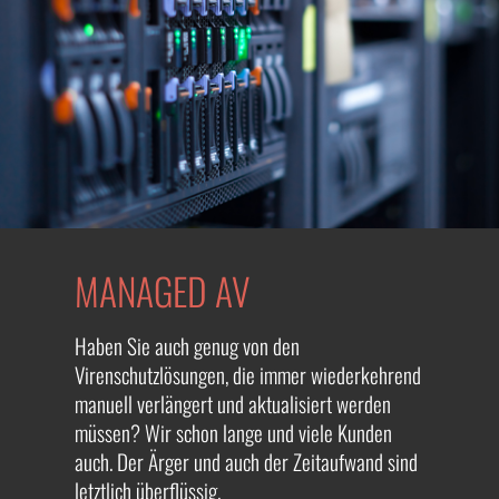
MANAGED AV
Haben Sie auch genug von den
Virenschutzlösungen, die immer wiederkehrend
manuell verlängert und aktualisiert werden
müssen? Wir schon lange und viele Kunden
auch. Der Ärger und auch der Zeitaufwand sind
letztlich überflüssig.