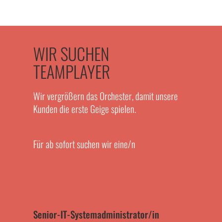
WIR SUCHEN
TEAMPLAYER
Wir vergrößern das Orchester, damit unsere
Kunden die erste Geige spielen.
Für ab sofort suchen wir eine/n
Senior-IT-Systemadministrator/in