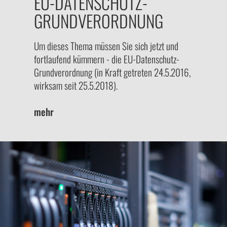
EU-DATENSCHUTZ-
GRUNDVERORDNUNG
Um dieses Thema müssen Sie sich jetzt und
fortlaufend kümmern - die EU-Datenschutz-
Grundverordnung (in Kraft getreten 24.5.2016,
wirksam seit 25.5.2018).
mehr